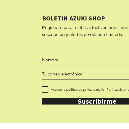
BOLETIN AZUKI SHOP
Regístrate para recibir actualizaciones, ofe
suscripción y alertas de edición limitada.
Acepto la política de privacidad.
Ver Política de pri
Suscribirme