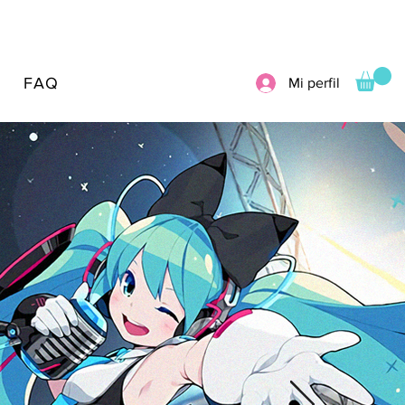
FAQ
Mi perfil