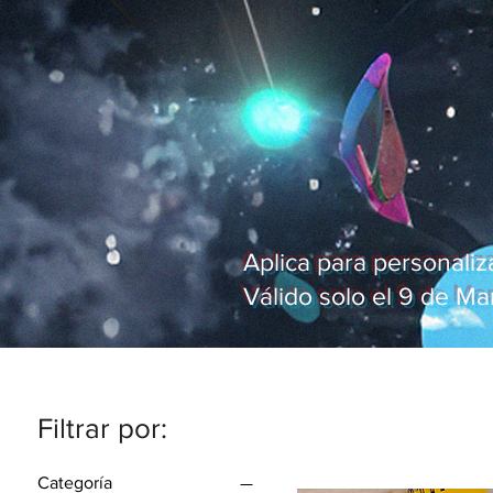
Aplica para personali
Válido solo el 9 de M
Filtrar por:
Categoría