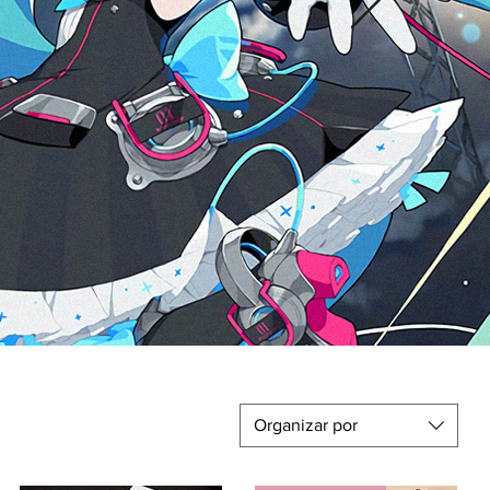
Organizar por