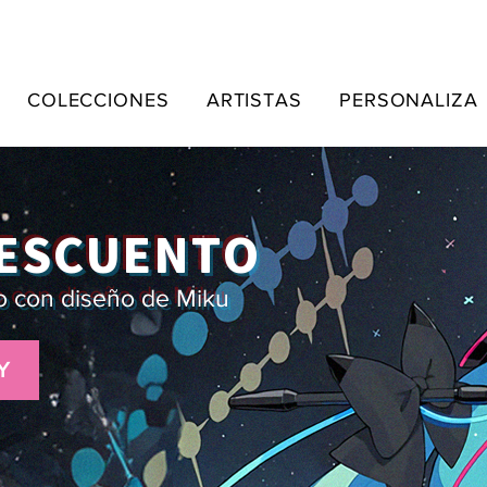
COLECCIONES
ARTISTAS
PERSONALIZA
DESCUENTO
o con diseño de Miku
Y