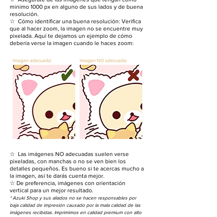
minimo 1000 px en alguno de sus lados y de buena
resolución.
☆ Cómo identificar una buena resolución: Verifica
que al hacer zoom, la imagen no se encuentre muy
pixelada. Aquí te dejamos un ejemplo de cómo
debería verse la imagen cuando le haces zoom:
☆ Las imágenes NO adecuadas suelen verse
pixeladas, con manchas o no se ven bien los
detalles pequeños. Es bueno si te acercas mucho a
la imagen, así te darás cuenta mejor.
☆ De preferencia, imágenes con orientación
vertical para un mejor resultado.
* Azuki Shop y sus aliados no se hacen responsables por
baja calidad de impresión causado por la mala calidad de las
imágenes recibidas. Imprimimos en calidad premium con alto