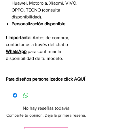
Huawei, Motorola, Xiaomi, VIVO,
OPPO, TECNO (consulta
disponibilidad).
Personalización disponible.
❗
Importante:
Antes de comprar,
contáctanos a través del chat o
WhatsApp
para confirmar la
disponibilidad de tu modelo.
Para diseños personalizados click
AQUÍ
No hay reseñas todavía
Comparte tu opinión. Deja la primera reseña.