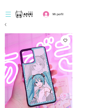
Mi perfil