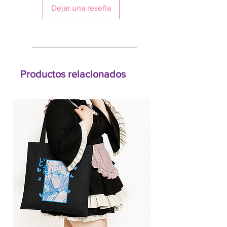
Dejar una reseña
Productos relacionados