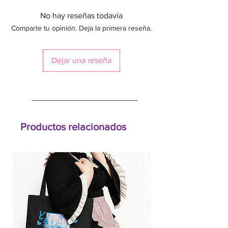
No hay reseñas todavía
Comparte tu opinión. Deja la primera reseña.
Dejar una reseña
Productos relacionados