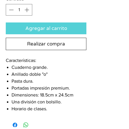
Agregar al carrito
Realizar compra
Características:
Cuaderno grande.
Anillado doble "o"
Pasta dura.
Portadas impresión premium.
Dimensiones: 18.5cm x 24.5cm
Una división con bolsillo.
Horario de clases.