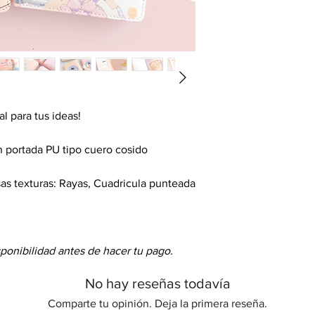
l para tus ideas!
 portada PU tipo cuero cosido
as texturas: Rayas, Cuadricula punteada
sponibilidad antes de hacer tu pago.
No hay reseñas todavía
Comparte tu opinión. Deja la primera reseña.