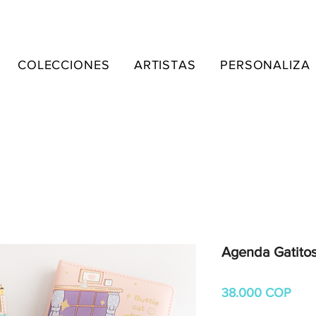
COLECCIONES
ARTISTAS
PERSONALIZA
Agenda Gatito
Prec
38.000 COP