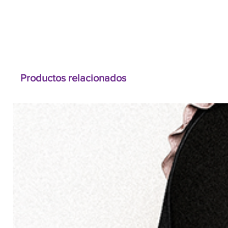
Productos relacionados