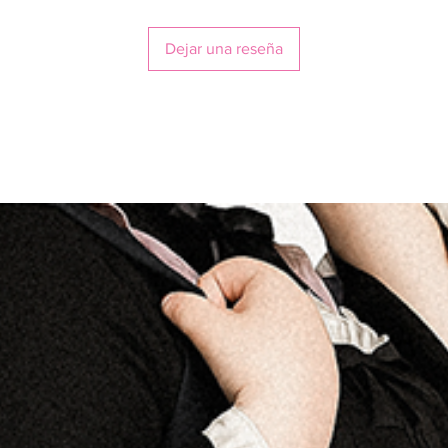
Dejar una reseña